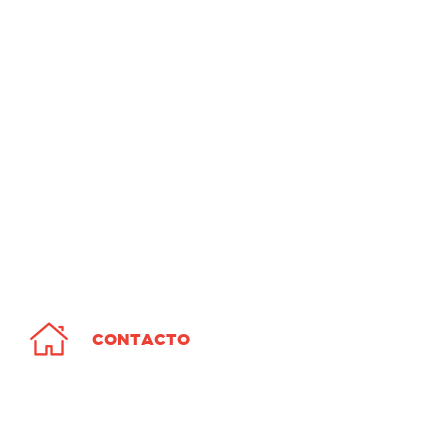
CONTACTO