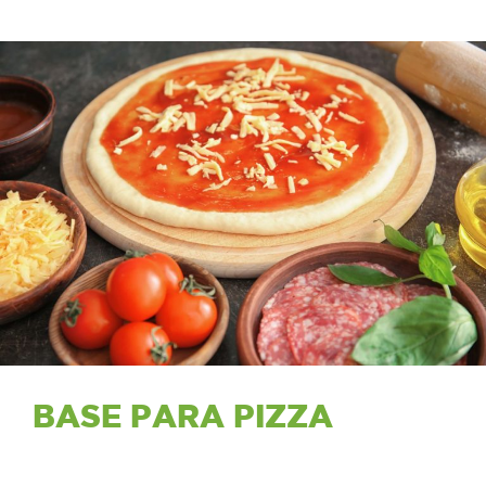
BASE PARA PIZZA