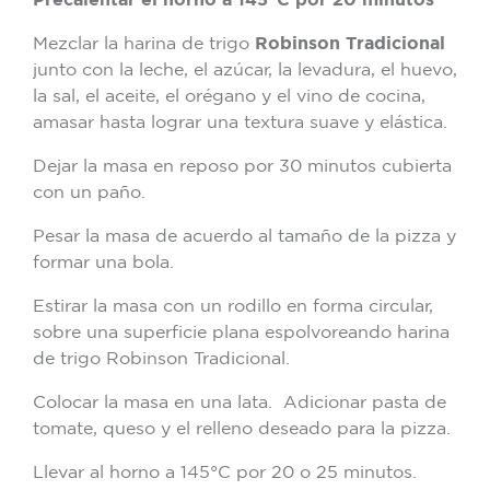
Mezclar la harina de trigo
Robinson Tradicional
junto con la leche, el azúcar, la levadura, el huevo,
la sal, el aceite, el orégano y el vino de cocina,
amasar hasta lograr una textura suave y elástica.
Dejar la masa en reposo por 30 minutos cubierta
con un paño.
Pesar la masa de acuerdo al tamaño de la pizza y
formar una bola.
Estirar la masa con un rodillo en forma circular,
sobre una superficie plana espolvoreando harina
de trigo Robinson Tradicional.
Colocar la masa en una lata. Adicionar pasta de
tomate, queso y el relleno deseado para la pizza.
Llevar al horno a 145°C por 20 o 25 minutos.