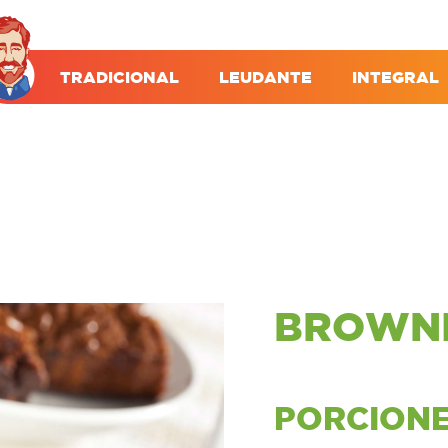
TRADICIONAL
LEUDANTE
INTEGRAL
BROWN
PORCION