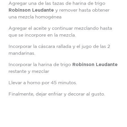
Agregar una de las tazas de harina de trigo
Robinson Leudante
y remover hasta obtener
una mezcla homogénea
Agregar el aceite y continuar mezclando hasta
que se incorpore en la mezcla.
Incorporar la cáscara rallada y el jugo de las 2
mandarinas.
Incorporar la harina de trigo
Robinson Leudante
restante y mezclar
Llevar a horno por 45 minutos.
Finalmente, dejar enfriar y decorar al gusto.