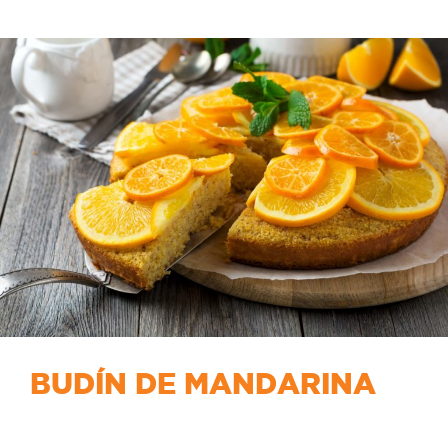
BUDÍN DE MANDARINA