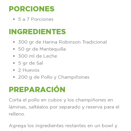
PORCIONES
5 a 7 Porciones
INGREDIENTES
300 gr de Harina Robinson Tradicional
50 gr de Mantequilla
300 ml de Leche
5 gr de Sal
2 Huevos
200 g de Pollo y Champiñones
PREPARACIÓN
Corta el pollo en cubos y los champiñones en
láminas, saltéalos por separado y reserva para el
relleno.
Agrega los ingredientes restantes en un bowl y