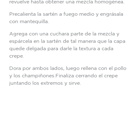
revuelve hasta obtener una mezcla homogénea.
Precalienta la sartén a fuego medio y engrásala
con mantequilla.
Agrega con una cuchara parte de la mezcla y
espárcela en la sartén de tal manera que la capa
quede delgada para darle la textura a cada
crepe.
Dora por ambos lados, luego rellena con el pollo
y los champiñones.Finaliza cerrando el crepe
juntando los extremos y sirve.