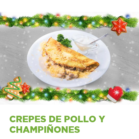
CREPES DE POLLO Y
CHAMPIÑONES