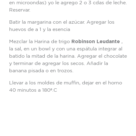
en microondas) yo le agrego 2 o 3 cdas de leche.
Reservar.
Batir la margarina con el azúcar. Agregar los
huevos de a 1 y la esencia
Mezclar la Harina de trigo
Robinson Leudante
,
la sal, en un bowl y con una espátula integrar al
batido la mitad de la harina. Agregar el chocolate
y terminar de agregar los secos. Añadir la
banana pisada o en trozos.
Llevar a los moldes de muffin, dejar en el horno
40 minutos a 180º.C