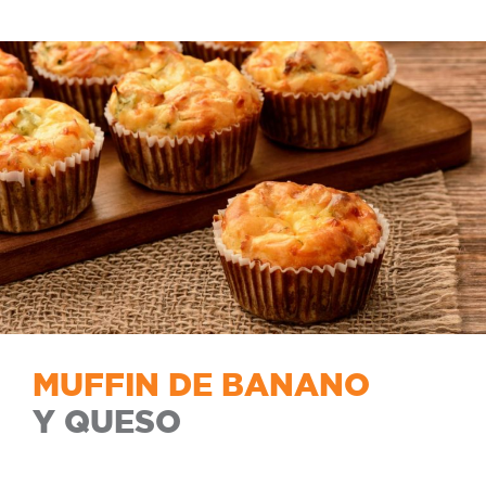
MUFFIN DE BANANO
Y QUESO