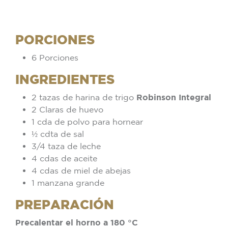
PORCIONES
6 Porciones
INGREDIENTES
2 tazas de harina de trigo
Robinson Integral
2 Claras de huevo
1 cda de polvo para hornear
½ cdta de sal
3/4 taza de leche
4 cdas de aceite
4 cdas de miel de abejas
1 manzana grande
PREPARACIÓN
Precalentar el horno a 180 °C