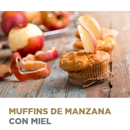
MUFFINS DE MANZANA
CON MIEL