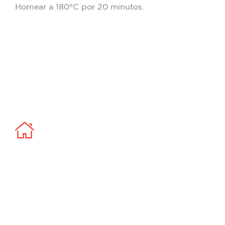
Hornear a 180°C por 20 minutos.