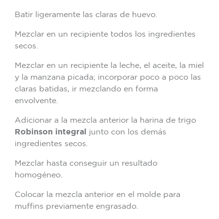
Batir ligeramente las claras de huevo.
Mezclar en un recipiente todos los ingredientes
secos.
Mezclar en un recipiente la leche, el aceite, la miel
y la manzana picada; incorporar poco a poco las
claras batidas, ir mezclando en forma
envolvente.
Adicionar a la mezcla anterior la harina de trigo
Robinson integral
junto con los demás
ingredientes secos.
Mezclar hasta conseguir un resultado
homogéneo.
Colocar la mezcla anterior en el molde para
muffins previamente engrasado.